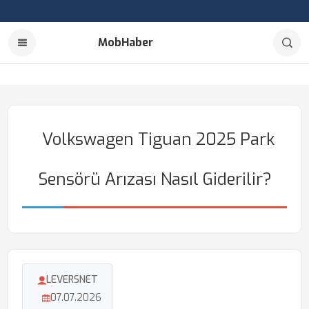
MobHaber
Volkswagen Tiguan 2025 Park
Sensörü Arızası Nasıl Giderilir?
LEVERSNET
07.07.2026