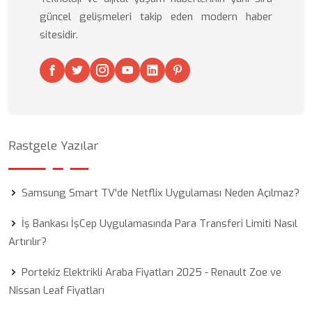
güncel gelişmeleri takip eden modern haber
sitesidir.
Rastgele Yazılar
Samsung Smart TV'de Netflix Uygulaması Neden Açılmaz?
İş Bankası İşCep Uygulamasında Para Transferi Limiti Nasıl
Artırılır?
Portekiz Elektrikli Araba Fiyatları 2025 - Renault Zoe ve
Nissan Leaf Fiyatları