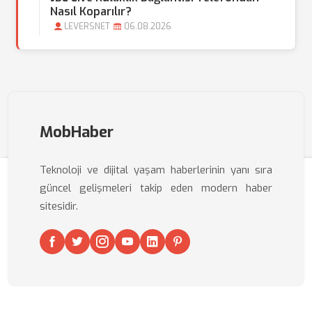
Nasıl Koparılır?
LEVERSNET
06.08.2026
MobHaber
Teknoloji ve dijital yaşam haberlerinin yanı sıra
güncel gelişmeleri takip eden modern haber
sitesidir.