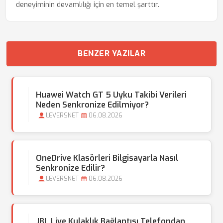
deneyiminin devamlılığı için en temel şarttır.
BENZER YAZILAR
Huawei Watch GT 5 Uyku Takibi Verileri
Neden Senkronize Edilmiyor?
LEVERSNET
06.08.2026
OneDrive Klasörleri Bilgisayarla Nasıl
Senkronize Edilir?
LEVERSNET
06.08.2026
JBL Live Kulaklık Bağlantısı Telefondan