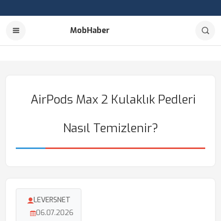
MobHaber
AirPods Max 2 Kulaklık Pedleri
Nasıl Temizlenir?
LEVERSNET
06.07.2026