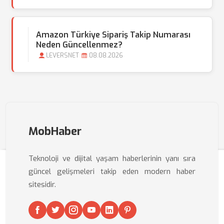
Amazon Türkiye Sipariş Takip Numarası
Neden Güncellenmez?
LEVERSNET
08.08.2026
MobHaber
Teknoloji ve dijital yaşam haberlerinin yanı sıra
güncel gelişmeleri takip eden modern haber
sitesidir.