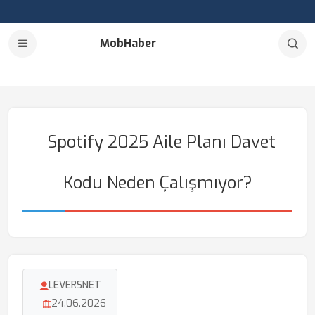
MobHaber
Spotify 2025 Aile Planı Davet
Kodu Neden Çalışmıyor?
LEVERSNET
24.06.2026