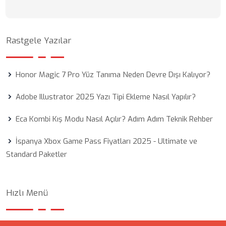
Rastgele Yazılar
Honor Magic 7 Pro Yüz Tanıma Neden Devre Dışı Kalıyor?
Adobe Illustrator 2025 Yazı Tipi Ekleme Nasıl Yapılır?
Eca Kombi Kış Modu Nasıl Açılır? Adım Adım Teknik Rehber
İspanya Xbox Game Pass Fiyatları 2025 - Ultimate ve
Standard Paketler
Hızlı Menü