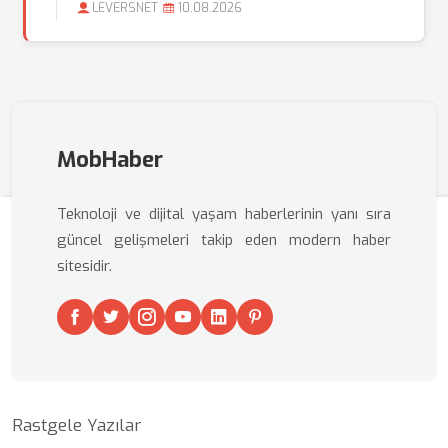
LEVERSNET
10.08.2026
MobHaber
Teknoloji ve dijital yaşam haberlerinin yanı sıra
güncel gelişmeleri takip eden modern haber
sitesidir.
Rastgele Yazılar