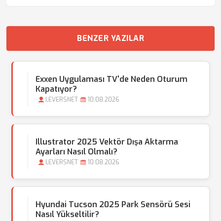
BENZER YAZILAR
Exxen Uygulaması TV'de Neden Oturum
Kapatıyor?
LEVERSNET
10.08.2026
Illustrator 2025 Vektör Dışa Aktarma
Ayarları Nasıl Olmalı?
LEVERSNET
10.08.2026
Hyundai Tucson 2025 Park Sensörü Sesi
Nasıl Yükseltilir?