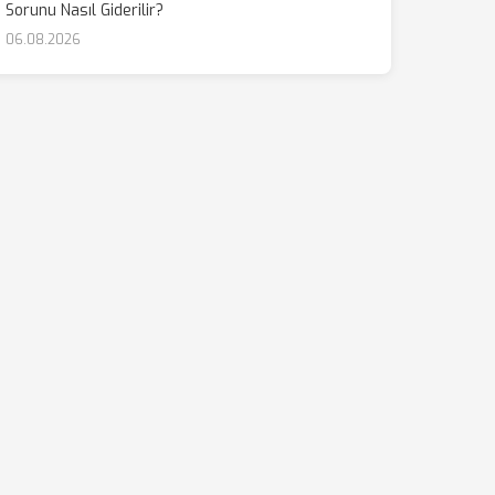
Sorunu Nasıl Giderilir?
06.08.2026