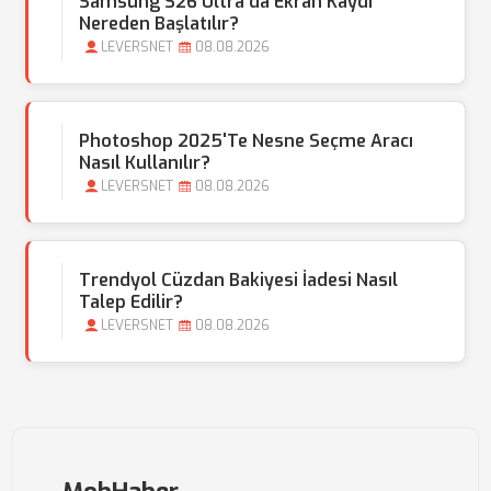
Samsung S26 Ultra'da Ekran Kaydı
Nereden Başlatılır?
LEVERSNET
08.08.2026
Photoshop 2025'te Nesne Seçme Aracı
Nasıl Kullanılır?
LEVERSNET
08.08.2026
Trendyol Cüzdan Bakiyesi İadesi Nasıl
Talep Edilir?
LEVERSNET
08.08.2026