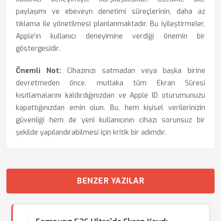
paylaşımı ve ebeveyn denetimi süreçlerinin, daha az
tıklama ile yönetilmesi planlanmaktadır. Bu iyileştirmeler,
Apple'ın kullanıcı deneyimine verdiği önemin bir
göstergesidir.
Önemli Not:
Cihazınızı satmadan veya başka birine
devretmeden önce, mutlaka tüm Ekran Süresi
kısıtlamalarını kaldırdığınızdan ve Apple ID oturumunuzu
kapattığınızdan emin olun. Bu, hem kişisel verilerinizin
güvenliği hem de yeni kullanıcının cihazı sorunsuz bir
şekilde yapılandırabilmesi için kritik bir adımdır.
BENZER YAZILAR