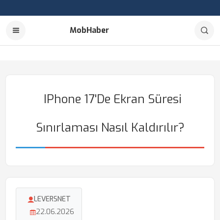
MobHaber
IPhone 17'de Ekran Süresi
Sınırlaması Nasıl Kaldırılır?
LEVERSNET
22.06.2026