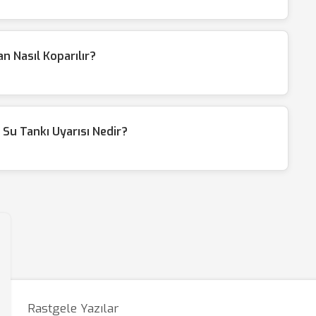
an Nasıl Koparılır?
 Su Tankı Uyarısı Nedir?
Rastgele Yazılar