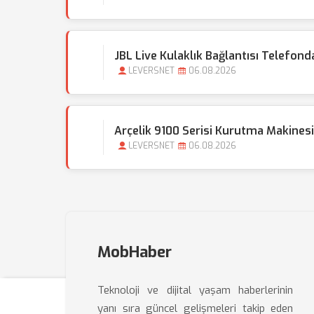
JBL Live Kulaklık Bağlantısı Telefond
LEVERSNET
06.08.2026
Arçelik 9100 Serisi Kurutma Makinesi
LEVERSNET
06.08.2026
MobHaber
Teknoloji ve dijital yaşam haberlerinin
yanı sıra güncel gelişmeleri takip eden