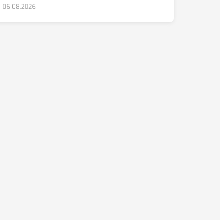
06.08.2026