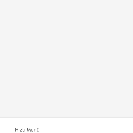
Hızlı Menü