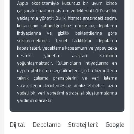
Apple ekosistemiyle kusursuz bir uyum içinde
çalışarak cihazların sistem yedeklerini bütünsel bir
yaklaşımla yönetir. Bu iki hizmet arasındaki seçim,
kullanıcının kullandığı cihaz markasına, depolama
ihtiyaçlarına ve gizlilik beklentilerine göre
şekillenmektedir. Temel farklılıklar, depolama
kapasiteleri, yedekleme kapsamları ve yapay zeka
destekli yönetim araçları etrafında
yoğunlaşmaktadır. Kullanıcıların ihtiyaçlarına en
uygun platformu seçebilmeleri için bu hizmetlerin
teknik çalışma prensiplerini ve veri işleme
stratejilerini derinlemesine analiz etmeleri, uzun
vadeli bir veri yönetimi stratejisi oluşturmalarına
yardımcı olacaktır.
Dijital Depolama Stratejileri: Google