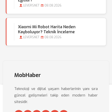
Eğitilir?
LEVERSNET
08.08.2026
Xiaomi Mi Robot Harita Neden
Kayboluyor? Teknik İnceleme
LEVERSNET
08.08.2026
MobHaber
Teknoloji ve dijital yaşam haberlerinin yanı sıra
güncel gelişmeleri takip eden modern haber
sitesidir.