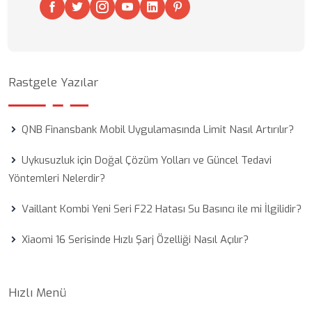
Rastgele Yazılar
QNB Finansbank Mobil Uygulamasında Limit Nasıl Artırılır?
Uykusuzluk için Doğal Çözüm Yolları ve Güncel Tedavi
Yöntemleri Nelerdir?
Vaillant Kombi Yeni Seri F22 Hatası Su Basıncı ile mi İlgilidir?
Xiaomi 16 Serisinde Hızlı Şarj Özelliği Nasıl Açılır?
Hızlı Menü