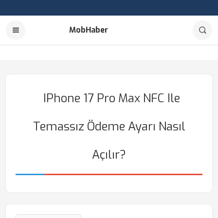
MobHaber
IPhone 17 Pro Max NFC Ile
Temassız Ödeme Ayarı Nasıl
Açılır?