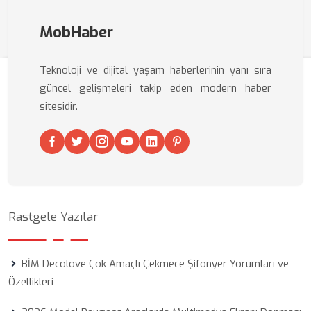
MobHaber
Teknoloji ve dijital yaşam haberlerinin yanı sıra
güncel gelişmeleri takip eden modern haber
sitesidir.
Rastgele Yazılar
BİM Decolove Çok Amaçlı Çekmece Şifonyer Yorumları ve
Özellikleri