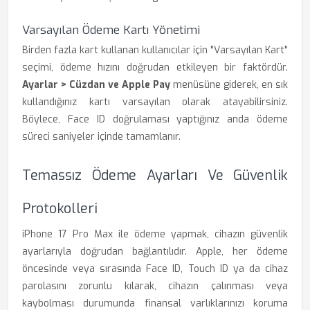
Varsayılan Ödeme Kartı Yönetimi
Birden fazla kart kullanan kullanıcılar için "Varsayılan Kart"
seçimi, ödeme hızını doğrudan etkileyen bir faktördür.
Ayarlar > Cüzdan ve Apple Pay
menüsüne giderek, en sık
kullandığınız kartı varsayılan olarak atayabilirsiniz.
Böylece, Face ID doğrulaması yaptığınız anda ödeme
süreci saniyeler içinde tamamlanır.
Temassız Ödeme Ayarları Ve Güvenlik
Protokolleri
iPhone 17 Pro Max ile ödeme yapmak, cihazın güvenlik
ayarlarıyla doğrudan bağlantılıdır. Apple, her ödeme
öncesinde veya sırasında Face ID, Touch ID ya da cihaz
parolasını zorunlu kılarak, cihazın çalınması veya
kaybolması durumunda finansal varlıklarınızı koruma