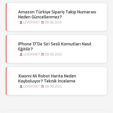
Amazon Türkiye Sipariş Takip Numarası
Neden Güncellenmez?
LEVERSNET
08.08.2026
IPhone 17'de Siri Sesli Komutları Nasıl
Eğitilir?
LEVERSNET
08.08.2026
Xiaomi Mi Robot Harita Neden
Kayboluyor? Teknik İnceleme
LEVERSNET
08.08.2026