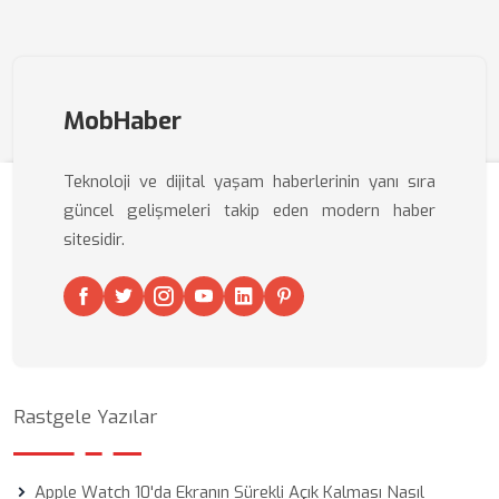
MobHaber
Teknoloji ve dijital yaşam haberlerinin yanı sıra
güncel gelişmeleri takip eden modern haber
sitesidir.
Rastgele Yazılar
Apple Watch 10'da Ekranın Sürekli Açık Kalması Nasıl