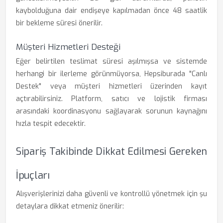
kaybolduğuna dair endişeye kapılmadan önce 48 saatlik
bir bekleme süresi önerilir.
Müşteri Hizmetleri Desteği
Eğer belirtilen teslimat süresi aşılmışsa ve sistemde
herhangi bir ilerleme görünmüyorsa, Hepsiburada "Canlı
Destek" veya müşteri hizmetleri üzerinden kayıt
açtırabilirsiniz. Platform, satıcı ve lojistik firması
arasındaki koordinasyonu sağlayarak sorunun kaynağını
hızla tespit edecektir.
Sipariş Takibinde Dikkat Edilmesi Gereken
İpuçları
Alışverişlerinizi daha güvenli ve kontrollü yönetmek için şu
detaylara dikkat etmeniz önerilir: