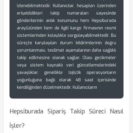
izlenebilmektedir. Kullanıcılar, hesapları üzerinden
erişebildikleri takip numaraları sayesinde
gönderilerinin anlık konumunu hem Hepsiburada
arayüzünden hem de ilgili kargo firmasının resmi
sistemlerinden kolaylıkla sorgulayabilmektedir. Bu
süreçte karşılaşılan durum bildirimlerinin doğru
yorumlanması, teslimat aşamalarının daha sağlıklı
takip edilmesine olanak sağlar. Olası gecikmeler
veya sistem kaynaklı veri güncellemelerindeki
yavaşlıklar, genellikle lojistik operasyonların
yoğunluğuna bağlı olarak 48 saat içerisinde
kendiliğinden düzelmektedir. Kullanıcıların
Hepsiburada Sipariş Takip Süreci Nasıl
İşler?