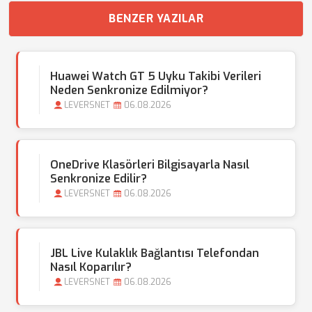
BENZER YAZILAR
Huawei Watch GT 5 Uyku Takibi Verileri
Neden Senkronize Edilmiyor?
LEVERSNET
06.08.2026
OneDrive Klasörleri Bilgisayarla Nasıl
Senkronize Edilir?
LEVERSNET
06.08.2026
JBL Live Kulaklık Bağlantısı Telefondan
Nasıl Koparılır?
LEVERSNET
06.08.2026