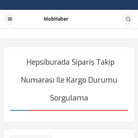
MobHaber
Hepsiburada Sipariş Takip
Numarası Ile Kargo Durumu
Sorgulama