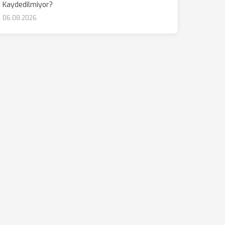
Kaydedilmiyor?
06.08.2026