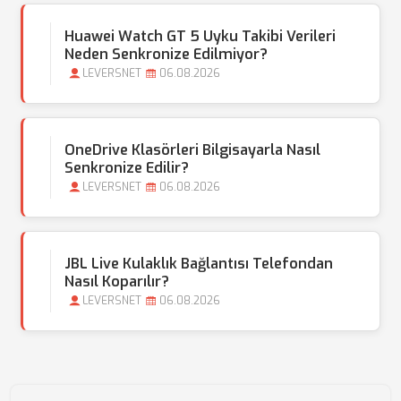
Huawei Watch GT 5 Uyku Takibi Verileri
Neden Senkronize Edilmiyor?
LEVERSNET
06.08.2026
OneDrive Klasörleri Bilgisayarla Nasıl
Senkronize Edilir?
LEVERSNET
06.08.2026
JBL Live Kulaklık Bağlantısı Telefondan
Nasıl Koparılır?
LEVERSNET
06.08.2026