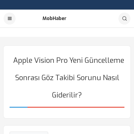
MobHaber
Apple Vision Pro Yeni Güncelleme
Sonrası Göz Takibi Sorunu Nasıl
Giderilir?