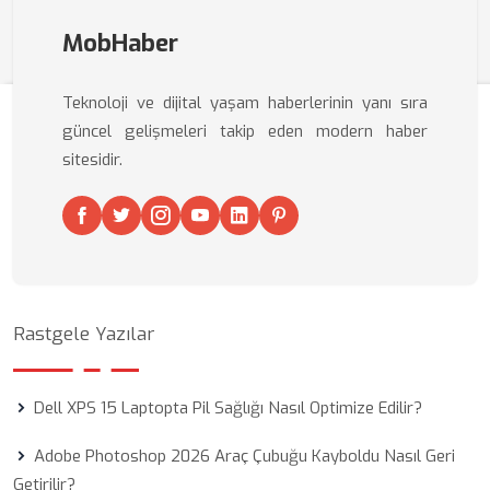
MobHaber
Teknoloji ve dijital yaşam haberlerinin yanı sıra
güncel gelişmeleri takip eden modern haber
sitesidir.
Rastgele Yazılar
Dell XPS 15 Laptopta Pil Sağlığı Nasıl Optimize Edilir?
Adobe Photoshop 2026 Araç Çubuğu Kayboldu Nasıl Geri
Getirilir?