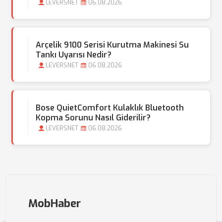
LEVERSNET
06.08.2026
Arçelik 9100 Serisi Kurutma Makinesi Su
Tankı Uyarısı Nedir?
LEVERSNET
06.08.2026
Bose QuietComfort Kulaklık Bluetooth
Kopma Sorunu Nasıl Giderilir?
LEVERSNET
06.08.2026
MobHaber