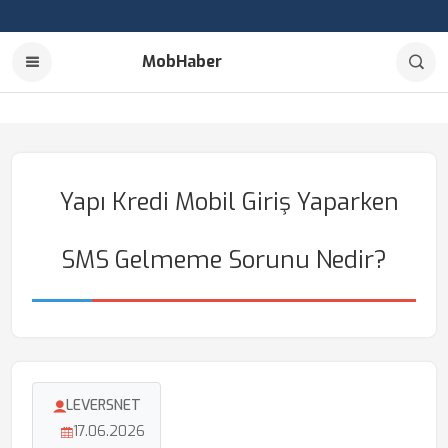
MobHaber
Yapı Kredi Mobil Giriş Yaparken
SMS Gelmeme Sorunu Nedir?
LEVERSNET
17.06.2026