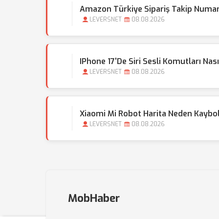
Amazon Türkiye Sipariş Takip Numa
LEVERSNET
08.08.2026
IPhone 17'de Siri Sesli Komutları Nasıl
LEVERSNET
08.08.2026
Xiaomi Mi Robot Harita Neden Kaybo
LEVERSNET
08.08.2026
MobHaber