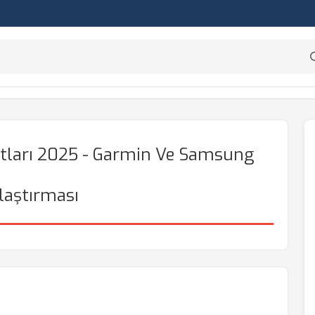
yatları 2025 - Garmin Ve Samsung
laştırması