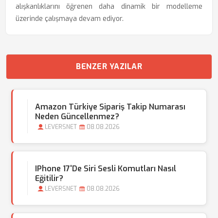
alışkanlıklarını öğrenen daha dinamik bir modelleme
üzerinde çalışmaya devam ediyor.
BENZER YAZILAR
Amazon Türkiye Sipariş Takip Numarası
Neden Güncellenmez?
LEVERSNET
08.08.2026
IPhone 17'de Siri Sesli Komutları Nasıl
Eğitilir?
LEVERSNET
08.08.2026