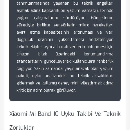
tanımlanmasında yaşanan bu teknik engelleri
aşmak adına kapsamlı bir yazılım yaması üzerinde
yoğun çalışmalarını sürdürüyor. Güncelleme
süreciyle birlikte sensörlerin mikro hareketleri
ayırt etme kapasitesinin artırılması ve veri
doğruluk oranının yükseltilmesi hedefleniyor.
Teknik ekipler ayrıca, hatalı verilerin önlenmesi için
cihazın bilek üzerindeki konumlandırma
standartlarını güncelleyerek kullanıcılara rehberlik
sağlıyor. Yakın zamanda yayınlanacak olan yazılım
paketi, uyku analizindeki bu teknik aksaklıkları
gidermek ve kullanıcı deneyimini iyileştirmek adına
kritik bir adım olarak görülüyor.
Xiaomi Mi Band 10 Uyku Takibi Ve Teknik
Zorluklar