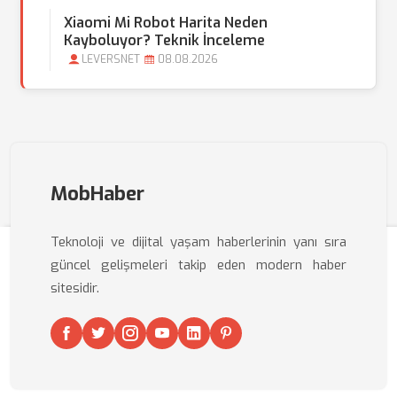
Xiaomi Mi Robot Harita Neden
Kayboluyor? Teknik İnceleme
LEVERSNET
08.08.2026
MobHaber
Teknoloji ve dijital yaşam haberlerinin yanı sıra
güncel gelişmeleri takip eden modern haber
sitesidir.