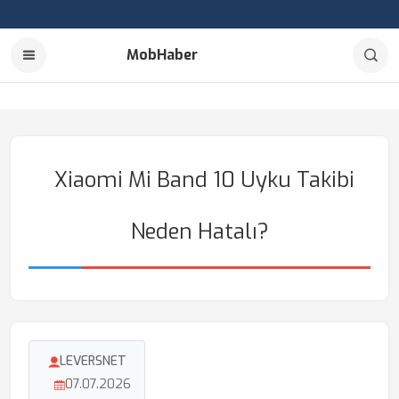
MobHaber
Xiaomi Mi Band 10 Uyku Takibi
Neden Hatalı?
LEVERSNET
07.07.2026