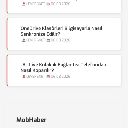
LEVERSNET
06.08.2026
OneDrive Klasörleri Bilgisayarla Nasıl
Senkronize Edilir?
LEVERSNET
06.08.2026
JBL Live Kulaklık Bağlantısı Telefondan
Nasıl Koparılır?
LEVERSNET
06.08.2026
MobHaber