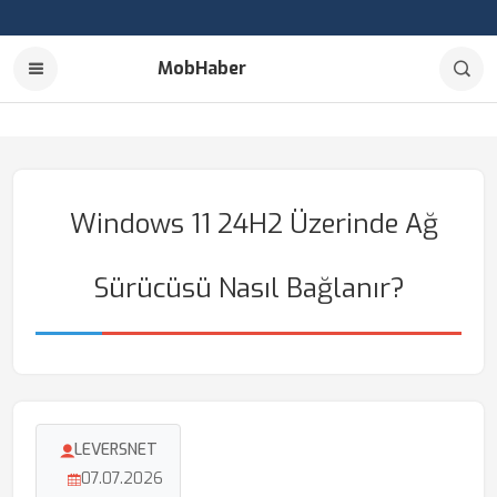
MobHaber
Windows 11 24H2 Üzerinde Ağ
Sürücüsü Nasıl Bağlanır?
LEVERSNET
07.07.2026