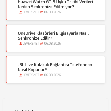
Huawei Watch GT 5 Uyku Takibi Verileri
Neden Senkronize Edilmiyor?
LEVERSNET
06.08.2026
OneDrive Klasörleri Bilgisayarla Nasıl
Senkronize Edilir?
LEVERSNET
06.08.2026
JBL Live Kulaklık Bağlantısı Telefondan
Nasıl Koparılır?
LEVERSNET
06.08.2026