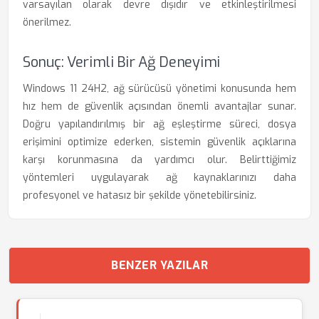
varsayılan olarak devre dışıdır ve etkinleştirilmesi
önerilmez.
Sonuç: Verimli Bir Ağ Deneyimi
Windows 11 24H2, ağ sürücüsü yönetimi konusunda hem
hız hem de güvenlik açısından önemli avantajlar sunar.
Doğru yapılandırılmış bir ağ eşleştirme süreci, dosya
erişimini optimize ederken, sistemin güvenlik açıklarına
karşı korunmasına da yardımcı olur. Belirttiğimiz
yöntemleri uygulayarak ağ kaynaklarınızı daha
profesyonel ve hatasız bir şekilde yönetebilirsiniz.
BENZER YAZILAR