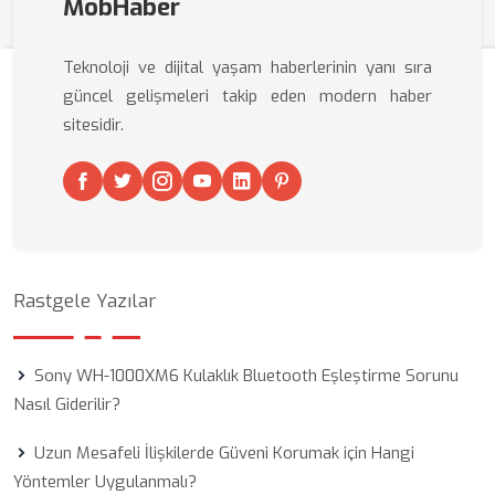
MobHaber
Teknoloji ve dijital yaşam haberlerinin yanı sıra
güncel gelişmeleri takip eden modern haber
sitesidir.
Rastgele Yazılar
Sony WH-1000XM6 Kulaklık Bluetooth Eşleştirme Sorunu
Nasıl Giderilir?
Uzun Mesafeli İlişkilerde Güveni Korumak için Hangi
Yöntemler Uygulanmalı?