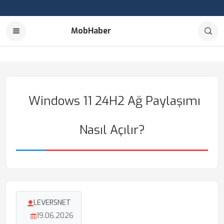
MobHaber
Windows 11 24H2 Ağ Paylaşımı
Nasıl Açılır?
LEVERSNET
19.06.2026