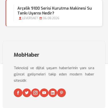
Arçelik 9100 Serisi Kurutma Makinesi Su
Tankı Uyarısı Nedir?
LEVERSNET
06.08.2026
MobHaber
Teknoloji ve dijital yaşam haberlerinin yanı sıra
güncel gelişmeleri takip eden modern haber
sitesidir.