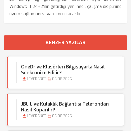
Windows 11 24H2'nin getirdiği yeni nesil çalışma disiplinine
uyum sağlamanıza yardımcı olacaktır.
BENZER YAZILAR
OneDrive Klasörleri Bilgisayarla Nasıl
Senkronize Edilir?
LEVERSNET
06.08.2026
JBL Live Kulaklık Bağlantısı Telefondan
Nasıl Koparılır?
LEVERSNET
06.08.2026