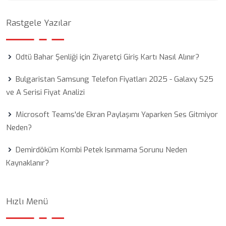
Rastgele Yazılar
Odtü Bahar Şenliği için Ziyaretçi Giriş Kartı Nasıl Alınır?
Bulgaristan Samsung Telefon Fiyatları 2025 - Galaxy S25
ve A Serisi Fiyat Analizi
Microsoft Teams'de Ekran Paylaşımı Yaparken Ses Gitmiyor
Neden?
Demirdöküm Kombi Petek Isınmama Sorunu Neden
Kaynaklanır?
Hızlı Menü