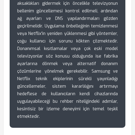
aksaklıkları gidermek için öncelikle televizyonun
bellenim güncellemesi kontrol edilmeli, ardından
ağ ayarları ve DNS yapılandırmaları gözden
geçirilmelidir. Uygulama önbelleğinin temizlenmesi
veya Netflix'in yeniden yüklenmesi gibi yöntemler,
çoğu kullanıcı için sorunu kökten çözmektedir.
Donanımsal kısıtlamalar veya çok eski model
televizyonlar söz konusu olduğunda ise fabrika
ayarlarına dönmek veya alternatif donanım
çözümlerine yönelmek gerekebilir. Samsung ve
Netflix teknik ekiplerinin sürekli yayınladığı
güncellemeler, sistem kararlılığını artırmayı
hedeflese de kullanıcıların kendi cihazlarında
uygulayabileceği bu rehber niteliğindeki adımlar,
kesintisiz bir izleme deneyimi için temel teşkil
etmektedir.