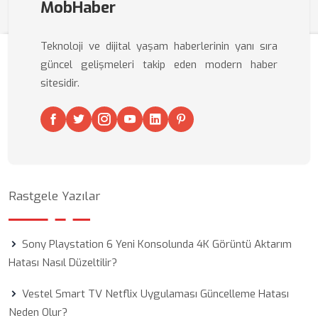
MobHaber
Teknoloji ve dijital yaşam haberlerinin yanı sıra
güncel gelişmeleri takip eden modern haber
sitesidir.
Rastgele Yazılar
Sony Playstation 6 Yeni Konsolunda 4K Görüntü Aktarım
Hatası Nasıl Düzeltilir?
Vestel Smart TV Netflix Uygulaması Güncelleme Hatası
Neden Olur?