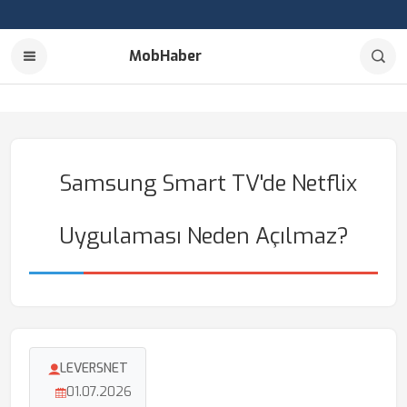
MobHaber
Samsung Smart TV'de Netflix
Uygulaması Neden Açılmaz?
LEVERSNET
01.07.2026