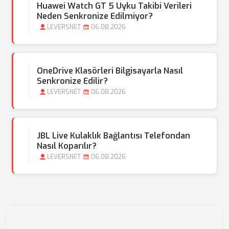
Huawei Watch GT 5 Uyku Takibi Verileri
Neden Senkronize Edilmiyor?
LEVERSNET
06.08.2026
OneDrive Klasörleri Bilgisayarla Nasıl
Senkronize Edilir?
LEVERSNET
06.08.2026
JBL Live Kulaklık Bağlantısı Telefondan
Nasıl Koparılır?
LEVERSNET
06.08.2026