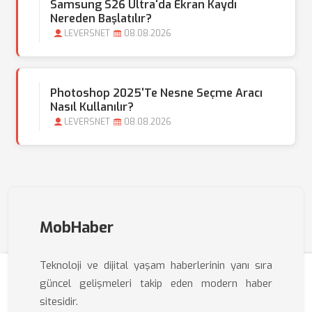
Samsung S26 Ultra'da Ekran Kaydı
Nereden Başlatılır?
LEVERSNET
08.08.2026
Photoshop 2025'te Nesne Seçme Aracı
Nasıl Kullanılır?
LEVERSNET
08.08.2026
MobHaber
Teknoloji ve dijital yaşam haberlerinin yanı sıra
güncel gelişmeleri takip eden modern haber
sitesidir.