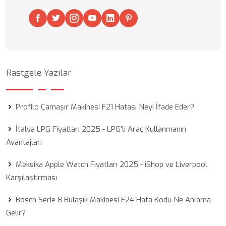
Rastgele Yazılar
Profilo Çamaşır Makinesi F21 Hatası Neyi İfade Eder?
İtalya LPG Fiyatları 2025 - LPG'li Araç Kullanmanın
Avantajları
Meksika Apple Watch Fiyatları 2025 - iShop ve Liverpool
Karşılaştırması
Bosch Serie 8 Bulaşık Makinesi E24 Hata Kodu Ne Anlama
Gelir?