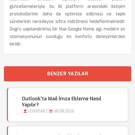
güncellemeleriyle, bu iki platform arasındaki iletişim
protokollerinin daha da optimize edilmesi ve tepki
sürelerinin neredeyse sıfıra indirilmesi hedeflenmektedir.
Doğru yapılandırılmış bir Hue-Google Home ağı, modern ev
otomasyonunun sunduğu en konforlu deneyimlerden
biridir.
BENZER YAZILAR
Outlook'ta Mail İmza Ekleme Nasıl
Yapılır?
LEVERSNET
08.08.2026