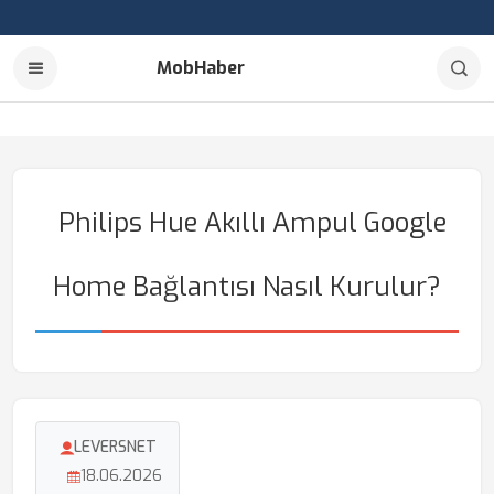
MobHaber
Philips Hue Akıllı Ampul Google
Home Bağlantısı Nasıl Kurulur?
LEVERSNET
18.06.2026