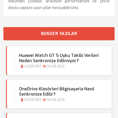
kökünden çözebilir, aracınızın performansını ve çevre
dostu yapısını uzun yıllar koruyabilirsiniz.
BENZER YAZILAR
Huawei Watch GT 5 Uyku Takibi Verileri
Neden Senkronize Edilmiyor?
LEVERSNET
06.08.2026
OneDrive Klasörleri Bilgisayarla Nasıl
Senkronize Edilir?
LEVERSNET
06.08.2026