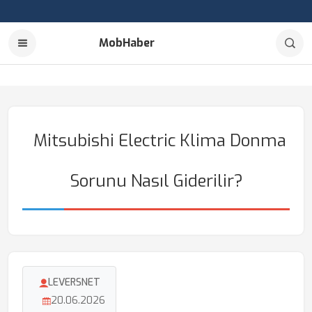
MobHaber
Mitsubishi Electric Klima Donma
Sorunu Nasıl Giderilir?
LEVERSNET
20.06.2026