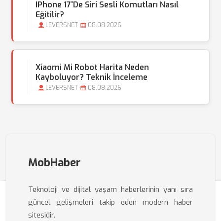
IPhone 17'de Siri Sesli Komutları Nasıl
Eğitilir?
LEVERSNET
08.08.2026
Xiaomi Mi Robot Harita Neden
Kayboluyor? Teknik İnceleme
LEVERSNET
08.08.2026
MobHaber
Teknoloji ve dijital yaşam haberlerinin yanı sıra
güncel gelişmeleri takip eden modern haber
sitesidir.