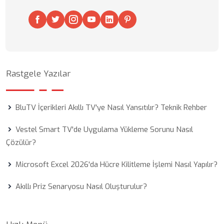
Rastgele Yazılar
BluTV İçerikleri Akıllı TV'ye Nasıl Yansıtılır? Teknik Rehber
Vestel Smart TV'de Uygulama Yükleme Sorunu Nasıl
Çözülür?
Microsoft Excel 2026'da Hücre Kilitleme İşlemi Nasıl Yapılır?
Akıllı Priz Senaryosu Nasıl Oluşturulur?