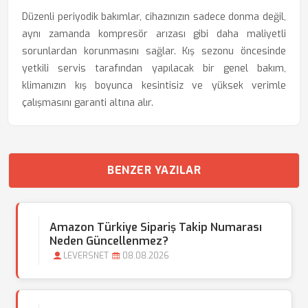
Düzenli periyodik bakımlar, cihazınızın sadece donma değil,
aynı zamanda kompresör arızası gibi daha maliyetli
sorunlardan korunmasını sağlar. Kış sezonu öncesinde
yetkili servis tarafından yapılacak bir genel bakım,
klimanızın kış boyunca kesintisiz ve yüksek verimle
çalışmasını garanti altına alır.
BENZER YAZILAR
Amazon Türkiye Sipariş Takip Numarası
Neden Güncellenmez?
LEVERSNET
08.08.2026