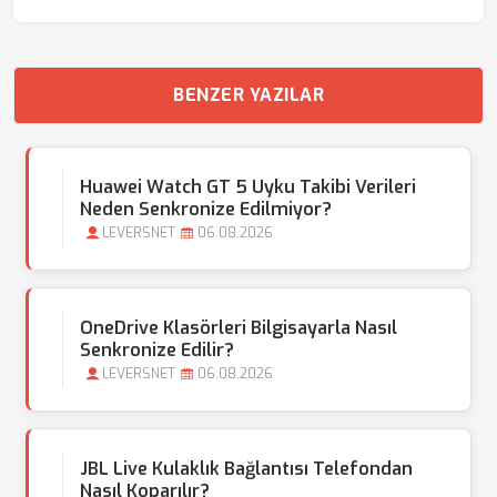
BENZER YAZILAR
Huawei Watch GT 5 Uyku Takibi Verileri
Neden Senkronize Edilmiyor?
LEVERSNET
06.08.2026
OneDrive Klasörleri Bilgisayarla Nasıl
Senkronize Edilir?
LEVERSNET
06.08.2026
JBL Live Kulaklık Bağlantısı Telefondan
Nasıl Koparılır?