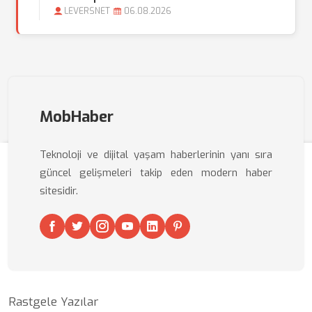
LEVERSNET
06.08.2026
MobHaber
Teknoloji ve dijital yaşam haberlerinin yanı sıra
güncel gelişmeleri takip eden modern haber
sitesidir.
Rastgele Yazılar