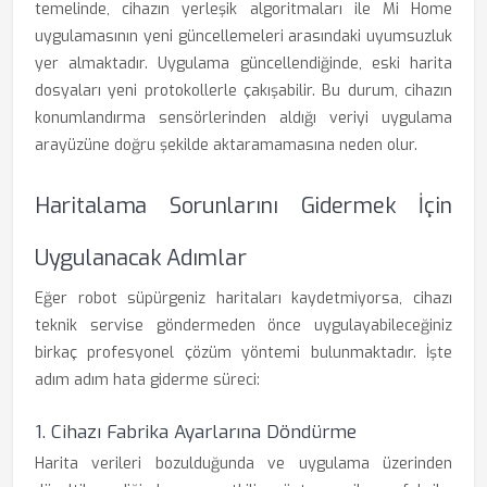
temelinde, cihazın yerleşik algoritmaları ile Mi Home
uygulamasının yeni güncellemeleri arasındaki uyumsuzluk
yer almaktadır. Uygulama güncellendiğinde, eski harita
dosyaları yeni protokollerle çakışabilir. Bu durum, cihazın
konumlandırma sensörlerinden aldığı veriyi uygulama
arayüzüne doğru şekilde aktaramamasına neden olur.
Haritalama Sorunlarını Gidermek İçin
Uygulanacak Adımlar
Eğer robot süpürgeniz haritaları kaydetmiyorsa, cihazı
teknik servise göndermeden önce uygulayabileceğiniz
birkaç profesyonel çözüm yöntemi bulunmaktadır. İşte
adım adım hata giderme süreci:
1. Cihazı Fabrika Ayarlarına Döndürme
Harita verileri bozulduğunda ve uygulama üzerinden