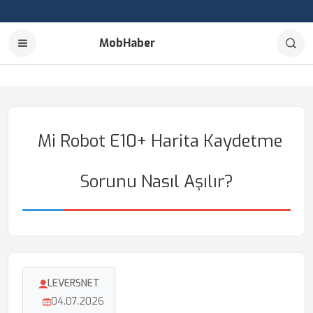
MobHaber
Mi Robot E10+ Harita Kaydetme
Sorunu Nasıl Aşılır?
LEVERSNET
04.07.2026