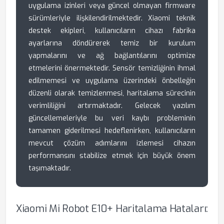
uygulama izinleri veya güncel olmayan firmware
sürümleriyle ilişkilendirilmektedir. Xiaomi teknik
destek ekipleri, kullanıcıların cihazı fabrika
ayarlarına döndürerek temiz bir kurulum
yapmalarını ve ağ bağlantılarını optimize
etmelerini önermektedir. Sensör temizliğinin ihmal
edilmemesi ve uygulama üzerindeki önbelleğin
düzenli olarak temizlenmesi, haritalama sürecinin
verimliliğini artırmaktadır. Gelecek yazılım
güncellemeleriyle bu veri kaybı probleminin
tamamen giderilmesi hedeflenirken, kullanıcıların
mevcut çözüm adımlarını izlemesi cihazın
performansını stabilize etmek için büyük önem
taşımaktadır.
Xiaomi Mi Robot E10+ Haritalama Hataları: