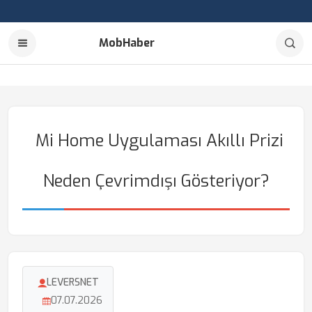
MobHaber
Mi Home Uygulaması Akıllı Prizi
Neden Çevrimdışı Gösteriyor?
LEVERSNET
07.07.2026