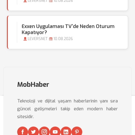
LEVERSNET
10.08.2026
Exxen Uygulaması TV'de Neden Oturum
Kapatıyor?
LEVERSNET
10.08.2026
MobHaber
Teknoloji ve dijital yaşam haberlerinin yanı sıra
güncel gelişmeleri takip eden modern haber
sitesidir.