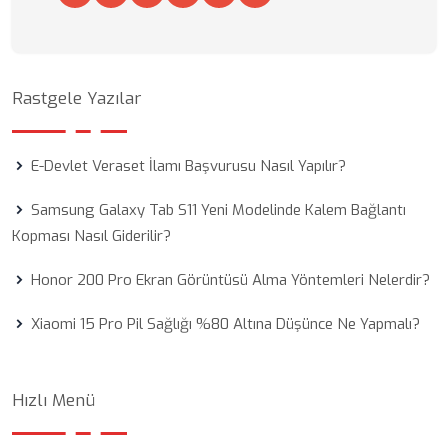
Rastgele Yazılar
E-Devlet Veraset İlamı Başvurusu Nasıl Yapılır?
Samsung Galaxy Tab S11 Yeni Modelinde Kalem Bağlantı
Kopması Nasıl Giderilir?
Honor 200 Pro Ekran Görüntüsü Alma Yöntemleri Nelerdir?
Xiaomi 15 Pro Pil Sağlığı %80 Altına Düşünce Ne Yapmalı?
Hızlı Menü