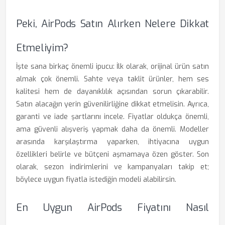
Peki, AirPods Satın Alırken Nelere Dikkat
Etmeliyim?
İşte sana birkaç önemli ipucu: İlk olarak, orijinal ürün satın
almak çok önemli. Sahte veya taklit ürünler, hem ses
kalitesi hem de dayanıklılık açısından sorun çıkarabilir.
Satın alacağın yerin güvenilirliğine dikkat etmelisin. Ayrıca,
garanti ve iade şartlarını incele. Fiyatlar oldukça önemli,
ama güvenli alışveriş yapmak daha da önemli. Modeller
arasında karşılaştırma yaparken, ihtiyacına uygun
özellikleri belirle ve bütçeni aşmamaya özen göster. Son
olarak, sezon indirimlerini ve kampanyaları takip et;
böylece uygun fiyatla istediğin modeli alabilirsin.
En Uygun AirPods Fiyatını Nasıl