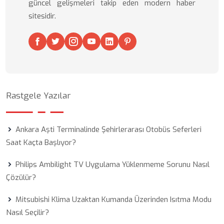
güncel gelişmeleri takip eden modern haber
sitesidir.
Rastgele Yazılar
Ankara Aşti Terminalinde Şehirlerarası Otobüs Seferleri
Saat Kaçta Başlıyor?
Philips Ambilight TV Uygulama Yüklenmeme Sorunu Nasıl
Çözülür?
Mitsubishi Klima Uzaktan Kumanda Üzerinden Isıtma Modu
Nasıl Seçilir?