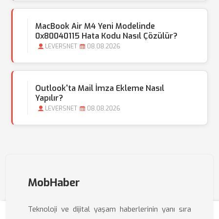
MacBook Air M4 Yeni Modelinde
0x80040115 Hata Kodu Nasıl Çözülür?
LEVERSNET
08.08.2026
Outlook'ta Mail İmza Ekleme Nasıl
Yapılır?
LEVERSNET
08.08.2026
MobHaber
Teknoloji ve dijital yaşam haberlerinin yanı sıra