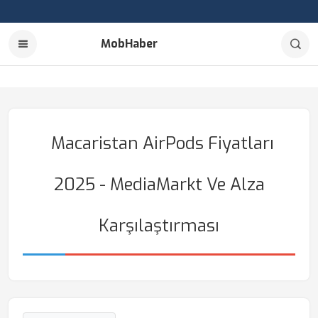
MobHaber
Macaristan AirPods Fiyatları
2025 - MediaMarkt Ve Alza
Karşılaştırması