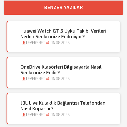
BENZER YAZILAR
Huawei Watch GT 5 Uyku Takibi Verileri
Neden Senkronize Edilmiyor?
LEVERSNET
06.08.2026
OneDrive Klasörleri Bilgisayarla Nasıl
Senkronize Edilir?
LEVERSNET
06.08.2026
JBL Live Kulaklık Bağlantısı Telefondan
Nasıl Koparılır?
LEVERSNET
06.08.2026