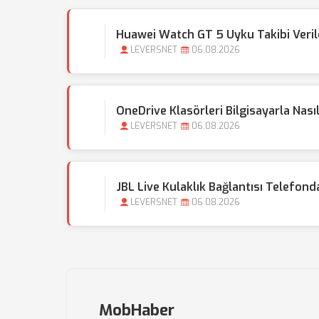
Huawei Watch GT 5 Uyku Takibi Veril
LEVERSNET
06.08.2026
OneDrive Klasörleri Bilgisayarla Nası
LEVERSNET
06.08.2026
JBL Live Kulaklık Bağlantısı Telefond
LEVERSNET
06.08.2026
MobHaber