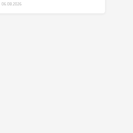
06.08.2026