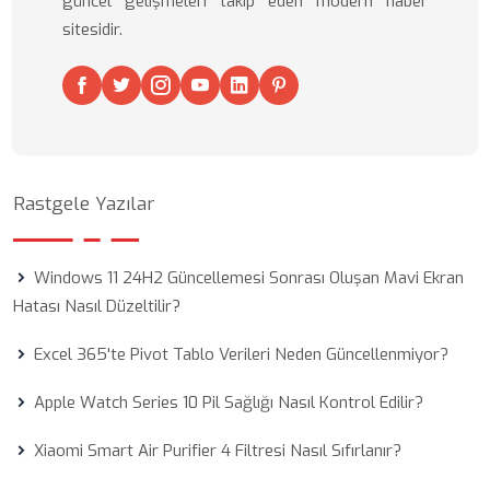
güncel gelişmeleri takip eden modern haber
sitesidir.
Rastgele Yazılar
Windows 11 24H2 Güncellemesi Sonrası Oluşan Mavi Ekran
Hatası Nasıl Düzeltilir?
Excel 365'te Pivot Tablo Verileri Neden Güncellenmiyor?
Apple Watch Series 10 Pil Sağlığı Nasıl Kontrol Edilir?
Xiaomi Smart Air Purifier 4 Filtresi Nasıl Sıfırlanır?