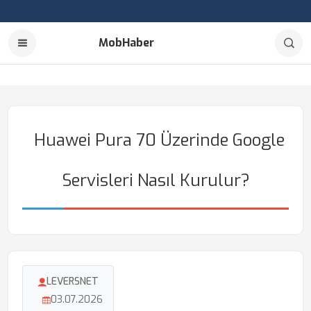
MobHaber
Huawei Pura 70 Üzerinde Google
Servisleri Nasıl Kurulur?
LEVERSNET
03.07.2026