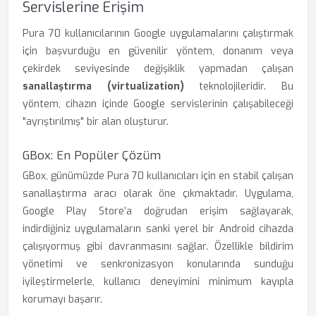
Servislerine Erişim
Pura 70 kullanıcılarının Google uygulamalarını çalıştırmak
için başvurduğu en güvenilir yöntem, donanım veya
çekirdek seviyesinde değişiklik yapmadan çalışan
sanallaştırma (virtualization)
teknolojileridir. Bu
yöntem, cihazın içinde Google servislerinin çalışabileceği
"ayrıştırılmış" bir alan oluşturur.
GBox: En Popüler Çözüm
GBox, günümüzde Pura 70 kullanıcıları için en stabil çalışan
sanallaştırma aracı olarak öne çıkmaktadır. Uygulama,
Google Play Store’a doğrudan erişim sağlayarak,
indirdiğiniz uygulamaların sanki yerel bir Android cihazda
çalışıyormuş gibi davranmasını sağlar. Özellikle bildirim
yönetimi ve senkronizasyon konularında sunduğu
iyileştirmelerle, kullanıcı deneyimini minimum kayıpla
korumayı başarır.