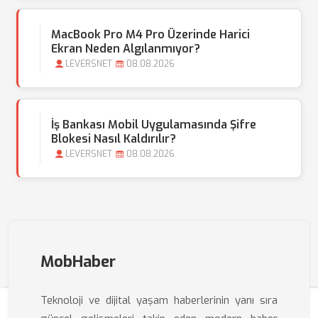
MacBook Pro M4 Pro Üzerinde Harici
Ekran Neden Algılanmıyor?
LEVERSNET
08.08.2026
İş Bankası Mobil Uygulamasında Şifre
Blokesi Nasıl Kaldırılır?
LEVERSNET
08.08.2026
MobHaber
Teknoloji ve dijital yaşam haberlerinin yanı sıra