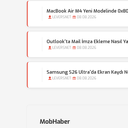
MacBook Air M4 Yeni Modelinde 0x80
LEVERSNET
08.08.2026
Outlook'ta Mail İmza Ekleme Nasıl Ya
LEVERSNET
08.08.2026
Samsung S26 Ultra'da Ekran Kaydı Ne
LEVERSNET
08.08.2026
MobHaber