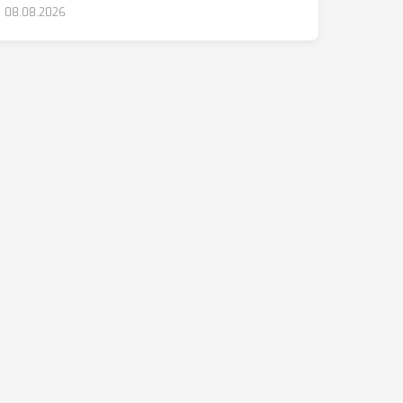
08.08.2026