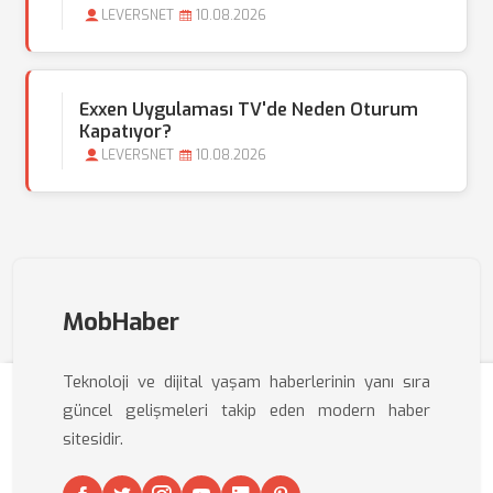
LEVERSNET
10.08.2026
Exxen Uygulaması TV'de Neden Oturum
Kapatıyor?
LEVERSNET
10.08.2026
MobHaber
Teknoloji ve dijital yaşam haberlerinin yanı sıra
güncel gelişmeleri takip eden modern haber
sitesidir.