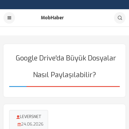
MobHaber
Google Drive'da Büyük Dosyalar
Nasıl Paylaşılabilir?
LEVERSNET
24.06.2026