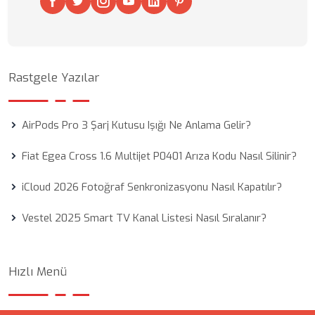
Rastgele Yazılar
AirPods Pro 3 Şarj Kutusu Işığı Ne Anlama Gelir?
Fiat Egea Cross 1.6 Multijet P0401 Arıza Kodu Nasıl Silinir?
iCloud 2026 Fotoğraf Senkronizasyonu Nasıl Kapatılır?
Vestel 2025 Smart TV Kanal Listesi Nasıl Sıralanır?
Hızlı Menü