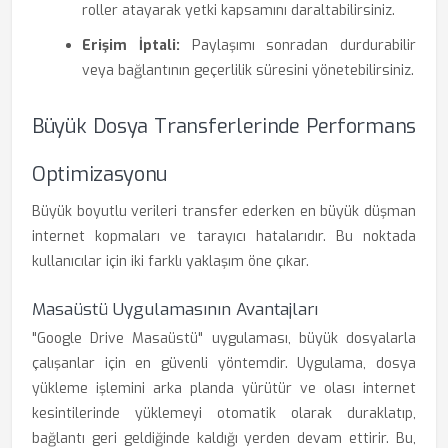
roller atayarak yetki kapsamını daraltabilirsiniz.
Erişim İptali:
Paylaşımı sonradan durdurabilir
veya bağlantının geçerlilik süresini yönetebilirsiniz.
Büyük Dosya Transferlerinde Performans
Optimizasyonu
Büyük boyutlu verileri transfer ederken en büyük düşman
internet kopmaları ve tarayıcı hatalarıdır. Bu noktada
kullanıcılar için iki farklı yaklaşım öne çıkar.
Masaüstü Uygulamasının Avantajları
"Google Drive Masaüstü" uygulaması, büyük dosyalarla
çalışanlar için en güvenli yöntemdir. Uygulama, dosya
yükleme işlemini arka planda yürütür ve olası internet
kesintilerinde yüklemeyi otomatik olarak duraklatıp,
bağlantı geri geldiğinde kaldığı yerden devam ettirir. Bu,