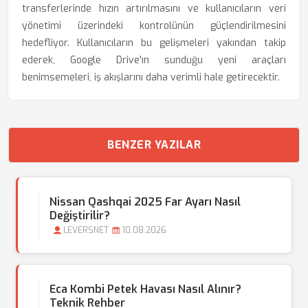
transferlerinde hızın artırılmasını ve kullanıcıların veri
yönetimi üzerindeki kontrolünün güçlendirilmesini
hedefliyor. Kullanıcıların bu gelişmeleri yakından takip
ederek, Google Drive'ın sunduğu yeni araçları
benimsemeleri, iş akışlarını daha verimli hale getirecektir.
BENZER YAZILAR
Nissan Qashqai 2025 Far Ayarı Nasıl
Değiştirilir?
LEVERSNET
10.08.2026
Eca Kombi Petek Havası Nasıl Alınır?
Teknik Rehber