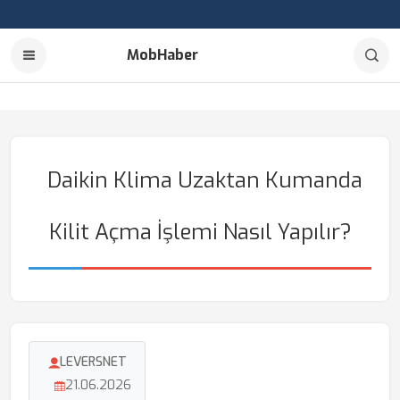
MobHaber
Daikin Klima Uzaktan Kumanda
Kilit Açma İşlemi Nasıl Yapılır?
LEVERSNET
21.06.2026