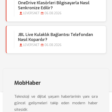
OneDrive Klasörleri Bilgisayarla Nasıl
Senkronize Edilir?
LEVERSNET
06.08.2026
JBL Live Kulaklık Bağlantısı Telefondan
Nasıl Koparılır?
LEVERSNET
06.08.2026
MobHaber
Teknoloji ve dijital yaşam haberlerinin yanı sıra
güncel gelişmeleri takip eden modern haber
sitesidir.