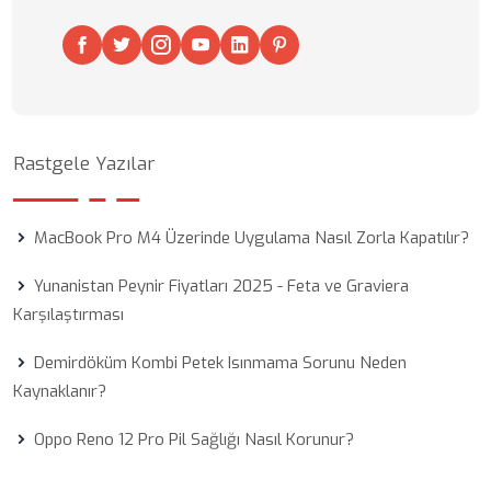
Rastgele Yazılar
MacBook Pro M4 Üzerinde Uygulama Nasıl Zorla Kapatılır?
Yunanistan Peynir Fiyatları 2025 - Feta ve Graviera
Karşılaştırması
Demirdöküm Kombi Petek Isınmama Sorunu Neden
Kaynaklanır?
Oppo Reno 12 Pro Pil Sağlığı Nasıl Korunur?