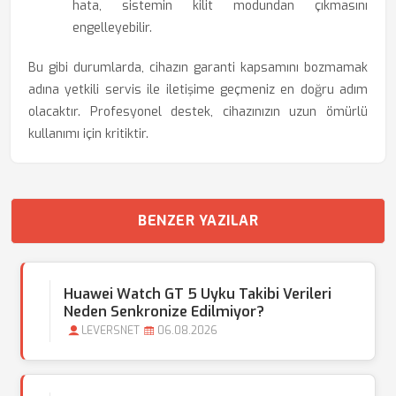
hata, sistemin kilit modundan çıkmasını
engelleyebilir.
Bu gibi durumlarda, cihazın garanti kapsamını bozmamak
adına yetkili servis ile iletişime geçmeniz en doğru adım
olacaktır. Profesyonel destek, cihazınızın uzun ömürlü
kullanımı için kritiktir.
BENZER YAZILAR
Huawei Watch GT 5 Uyku Takibi Verileri
Neden Senkronize Edilmiyor?
LEVERSNET
06.08.2026