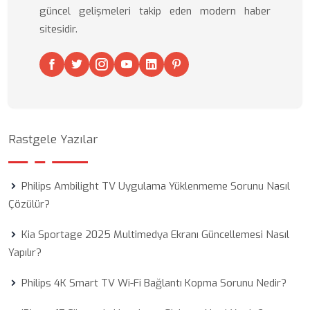
güncel gelişmeleri takip eden modern haber
sitesidir.
Rastgele Yazılar
Philips Ambilight TV Uygulama Yüklenmeme Sorunu Nasıl
Çözülür?
Kia Sportage 2025 Multimedya Ekranı Güncellemesi Nasıl
Yapılır?
Philips 4K Smart TV Wi-Fi Bağlantı Kopma Sorunu Nedir?