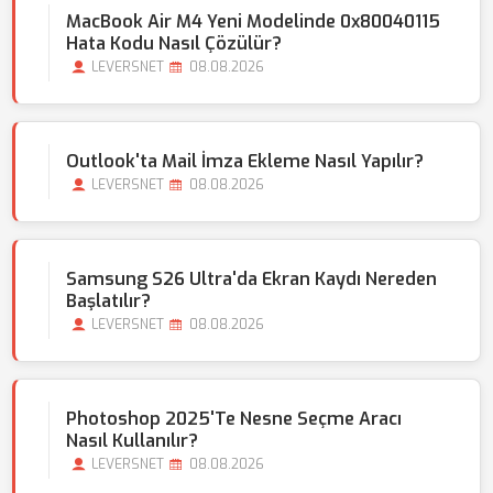
MacBook Air M4 Yeni Modelinde 0x80040115
Hata Kodu Nasıl Çözülür?
LEVERSNET
08.08.2026
Outlook'ta Mail İmza Ekleme Nasıl Yapılır?
LEVERSNET
08.08.2026
Samsung S26 Ultra'da Ekran Kaydı Nereden
Başlatılır?
LEVERSNET
08.08.2026
Photoshop 2025'te Nesne Seçme Aracı
Nasıl Kullanılır?
LEVERSNET
08.08.2026