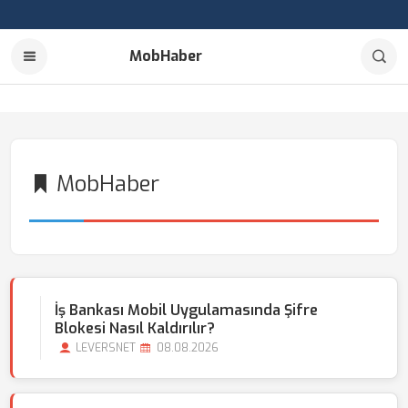
MobHaber
MobHaber
İş Bankası Mobil Uygulamasında Şifre
Blokesi Nasıl Kaldırılır?
LEVERSNET
08.08.2026