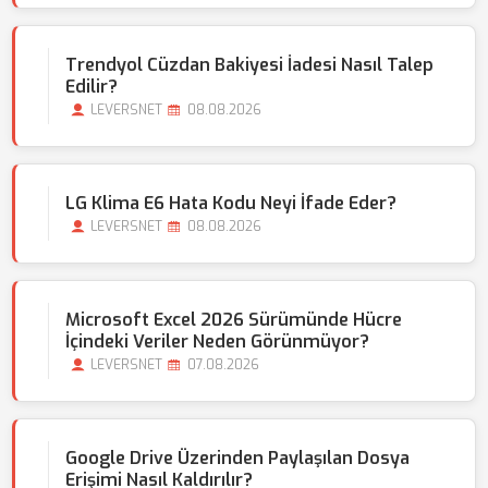
Trendyol Cüzdan Bakiyesi İadesi Nasıl Talep
Edilir?
LEVERSNET
08.08.2026
LG Klima E6 Hata Kodu Neyi İfade Eder?
LEVERSNET
08.08.2026
Microsoft Excel 2026 Sürümünde Hücre
İçindeki Veriler Neden Görünmüyor?
LEVERSNET
07.08.2026
Google Drive Üzerinden Paylaşılan Dosya
Erişimi Nasıl Kaldırılır?